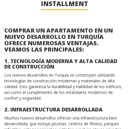
INSTALLMENT
COMPRAR UN APARTAMENTO EN UN
NUEVO DESARROLLO EN TURQUÍA
OFRECE NUMEROSAS VENTAJAS.
VEAMOS LAS PRINCIPALES:
1. TECNOLOGÍA MODERNA Y ALTA CALIDAD
DE CONSTRUCCIÓN
Los nuevos desarrollos en Turquía se construyen utilizando
tecnologías de construcción modernas y materiales de alta
calidad. Esto garantiza la durabilidad y fiabilidad de los edificios,
así como el cumplimiento de los estándares modernos de
confort y seguridad.
2. INFRAESTRUCTURA DESARROLLADA
Muchos nuevos desarrollos ofrecen una infraestructura bien
desarrollada, que incluye piscinas, centros de fitness, parques