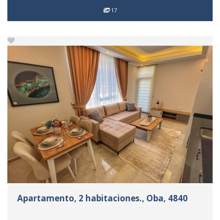
17
Apartamento, 2 habitaciones., Oba, 4840