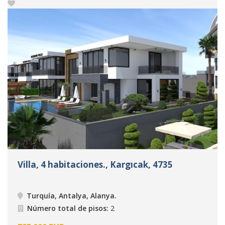
Villa, 4 habitaciones., Kargıcak, 4735
Turquía, Antalya, Alanya
.
Número total de pisos:
2