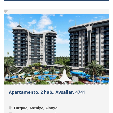
Apartamento, 2 hab., Avsallar, 4741
Turquía, Antalya, Alanya
.