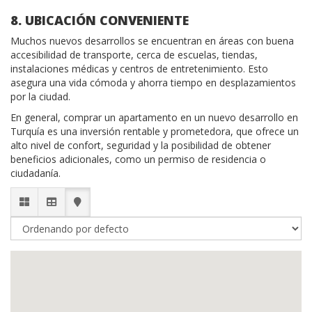
8. UBICACIÓN CONVENIENTE
Muchos nuevos desarrollos se encuentran en áreas con buena
accesibilidad de transporte, cerca de escuelas, tiendas,
instalaciones médicas y centros de entretenimiento. Esto
asegura una vida cómoda y ahorra tiempo en desplazamientos
por la ciudad.
En general, comprar un apartamento en un nuevo desarrollo en
Turquía es una inversión rentable y prometedora, que ofrece un
alto nivel de confort, seguridad y la posibilidad de obtener
beneficios adicionales, como un permiso de residencia o
ciudadanía.