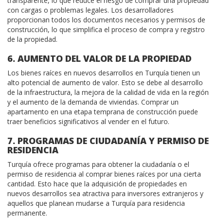
transparente, lo que reduce el riesgo de comprar una propiedad
con cargas o problemas legales. Los desarrolladores
proporcionan todos los documentos necesarios y permisos de
construcción, lo que simplifica el proceso de compra y registro
de la propiedad.
6. AUMENTO DEL VALOR DE LA PROPIEDAD
Los bienes raíces en nuevos desarrollos en Turquía tienen un
alto potencial de aumento de valor. Esto se debe al desarrollo
de la infraestructura, la mejora de la calidad de vida en la región
y el aumento de la demanda de viviendas. Comprar un
apartamento en una etapa temprana de construcción puede
traer beneficios significativos al vender en el futuro.
7. PROGRAMAS DE CIUDADANÍA Y PERMISO DE
RESIDENCIA
Turquía ofrece programas para obtener la ciudadanía o el
permiso de residencia al comprar bienes raíces por una cierta
cantidad. Esto hace que la adquisición de propiedades en
nuevos desarrollos sea atractiva para inversores extranjeros y
aquellos que planean mudarse a Turquía para residencia
permanente.