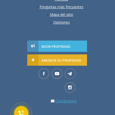
Preguntas más frecuentes
Mapa del sitio
Opiniones
BOOK PROPIEDAD.
ANUNCIE SU PROPIEDAD
Contáctenos