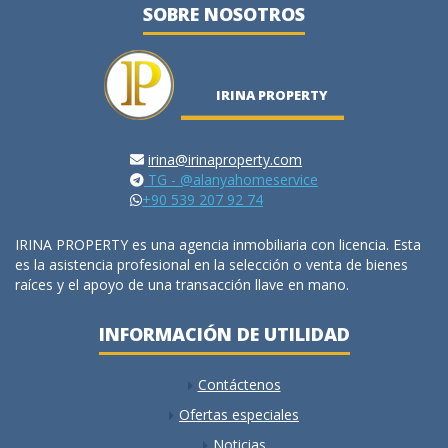
SOBRE NOSOTROS
IRINA PROPERTY
irina@irinaproperty.com
TG - @alanyahomeservice
+90 539 207 92 74
IRINA PROPERTY es una agencia inmobiliaria con licencia. Esta
es la asistencia profesional en la selección o venta de bienes
raíces y el apoyo de una transacción llave en mano.
INFORMACIÓN DE UTILIDAD
Contáctenos
Ofertas especiales
Noticias