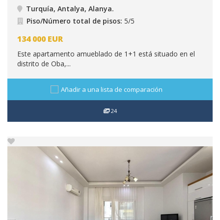
Turquía, Antalya, Alanya
.
Piso/Número total de pisos:
5/5
134 000
EUR
Este apartamento amueblado de 1+1 está situado en el
distrito de Oba,...
Añadir a una lista de comparación
24