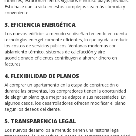
infantiles, estacionamientos vigilados e incluso playas privadas.
Esto hace que la vida en estos complejos sea más cómoda y
conveniente.
3. EFICIENCIA ENERGÉTICA
Los nuevos edificios a menudo se diseñan teniendo en cuenta
tecnologías energéticamente eficientes, lo que ayuda a reducir
los costos de servicios públicos. Ventanas modernas con
aislamiento térmico, sistemas de calefacción y aire
acondicionado eficientes contribuyen a ahorrar dinero en
facturas.
4. FLEXIBILIDAD DE PLANOS
Al comprar un apartamento en la etapa de construcción o
durante las preventas, los compradores tienen la oportunidad
de elegir un plano que mejor se adapte a sus necesidades. En
algunos casos, los desarrolladores ofrecen modificar el plano
según los deseos del cliente.
5. TRANSPARENCIA LEGAL
Los nuevos desarrollos a menudo tienen una historia legal