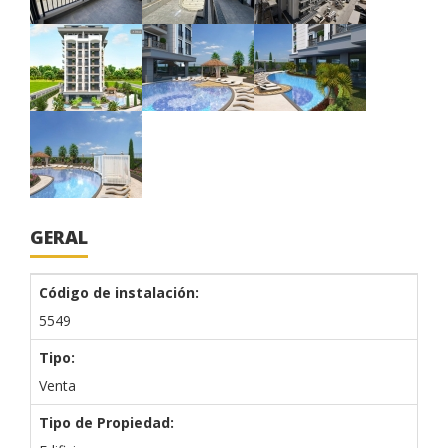
GERAL
Código de instalación:
5549
Tipo:
Venta
Tipo de Propiedad: