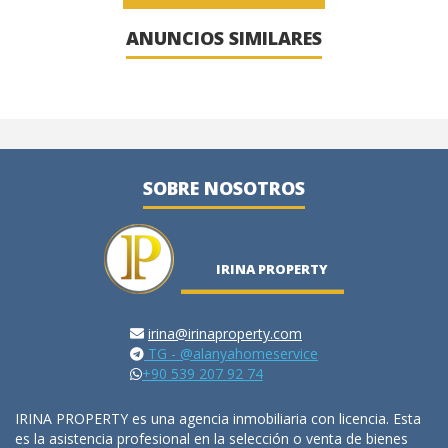
ANUNCIOS SIMILARES
SOBRE NOSOTROS
IRINA PROPERTY
irina@irinaproperty.com
TG - @alanyahomeservice
+90 539 207 92 74
IRINA PROPERTY es una agencia inmobiliaria con licencia. Esta
es la asistencia profesional en la selección o venta de bienes