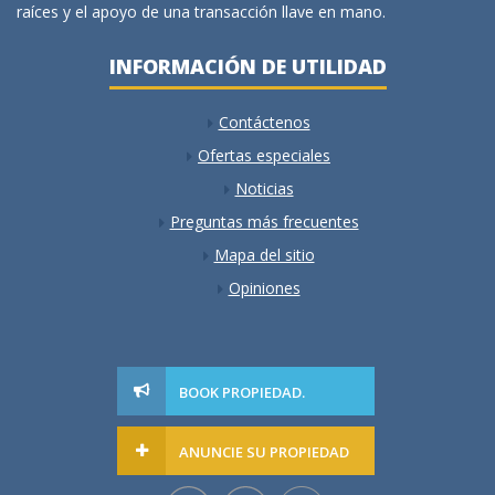
raíces y el apoyo de una transacción llave en mano.
INFORMACIÓN DE UTILIDAD
Contáctenos
Ofertas especiales
Noticias
Preguntas más frecuentes
Mapa del sitio
Opiniones
BOOK PROPIEDAD.
ANUNCIE SU PROPIEDAD