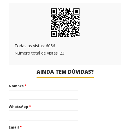
Todas as vistas: 6056
Número total de vistas: 23
AINDA TEM DÚVIDAS?
Nombre
*
WhatsApp
*
Email
*