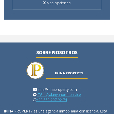
Más opciones
SOBRE NOSOTROS
IRINA PROPERTY
irina@irinaproperty.com
TG - @alanyahomeservice
+90 539 207 92 74
IRINA PROPERTY es una agencia inmobiliaria con licencia. Esta