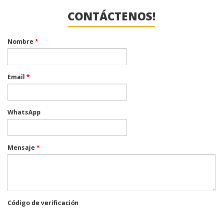
CONTÁCTENOS!
Nombre
*
Email
*
WhatsApp
Mensaje
*
Código de verificación