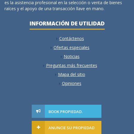
es la asistencia profesional en la selección o venta de bienes
raíces y el apoyo de una transacción llave en mano.
INFORMACIÓN DE UTILIDAD
Contáctenos
Ofertas especiales
Noticias
Preguntas más frecuentes
Mapa del sitio
Opiniones
BOOK PROPIEDAD.
ANUNCIE SU PROPIEDAD