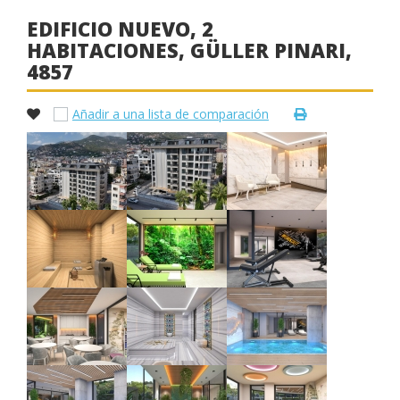
EDIFICIO NUEVO, 2
HABITACIONES, GÜLLER PINARI,
4857
Añadir a una lista de comparación