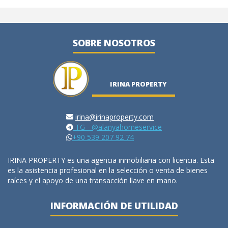
SOBRE NOSOTROS
IRINA PROPERTY
irina@irinaproperty.com
TG - @alanyahomeservice
+90 539 207 92 74
IRINA PROPERTY es una agencia inmobiliaria con licencia. Esta
es la asistencia profesional en la selección o venta de bienes
raíces y el apoyo de una transacción llave en mano.
INFORMACIÓN DE UTILIDAD