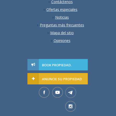
Contáctenos
Ofertas especiales
Noticias
Preguntas más frecuentes
Mapa del sitio
Opiniones
BOOK PROPIEDAD.
ANUNCIE SU PROPIEDAD