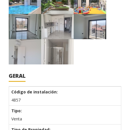
GERAL
Código de instalación:
4857
Tipo:
Venta
Tipo de Propiedad: