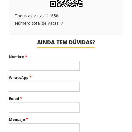
Todas as vistas: 11658
Número total de vistas: 7
AINDA TEM DÚVIDAS?
Nombre
*
WhatsApp
*
Email
*
Mensaje
*