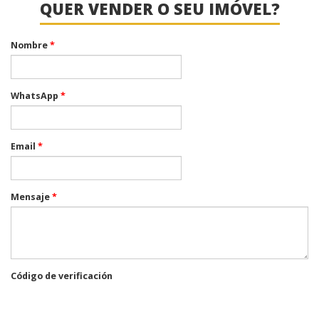
QUER VENDER O SEU IMÓVEL?
Nombre
*
WhatsApp
*
Email
*
Mensaje
*
Código de verificación