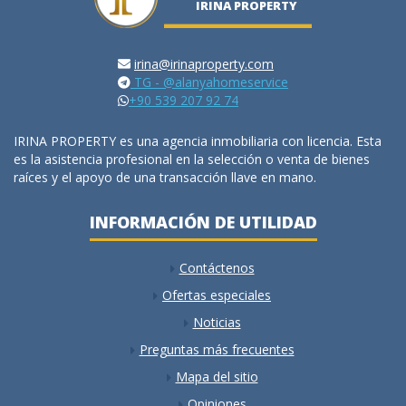
IRINA PROPERTY
irina@irinaproperty.com
TG - @alanyahomeservice
+90 539 207 92 74
IRINA PROPERTY es una agencia inmobiliaria con licencia. Esta
es la asistencia profesional en la selección o venta de bienes
raíces y el apoyo de una transacción llave en mano.
INFORMACIÓN DE UTILIDAD
Contáctenos
Ofertas especiales
Noticias
Preguntas más frecuentes
Mapa del sitio
Opiniones