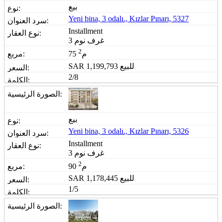
بيع
Yeni bina, 3 odalı., Kızlar Pınarı, 5327
Installment
3 غرف نوم
2
75 م
للبيع
1,199,793
SAR
2/8
بيع
Yeni bina, 3 odalı., Kızlar Pınarı, 5326
Installment
3 غرف نوم
2
90 م
للبيع
1,178,445
SAR
1/5