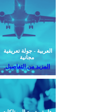
العربية - جولة تعريفية
مجانية
المزيد من التفاصيل
هل تريد بيع الممتلكات