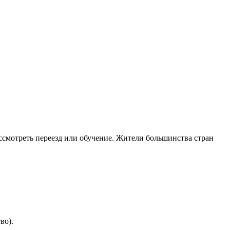
смотреть переезд или обучение. Жители большинства стран
во).