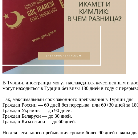
В Турции, иностранцы могут наслаждаться качественным и до
могут находиться в Турции без визы 180 дней в году с перерыв
Так, максимальный срок законного пребывания в Турции для:
Граждан России — 60 дней без перерыва, или 60+30 дней за 180
Граждан Украины — до 90 дней.
Граждан Беларуси — до 30 дней.
Граждан Казахстана — до 60 дней.
Но для легального пребывания сроком более 90 дней важны два 