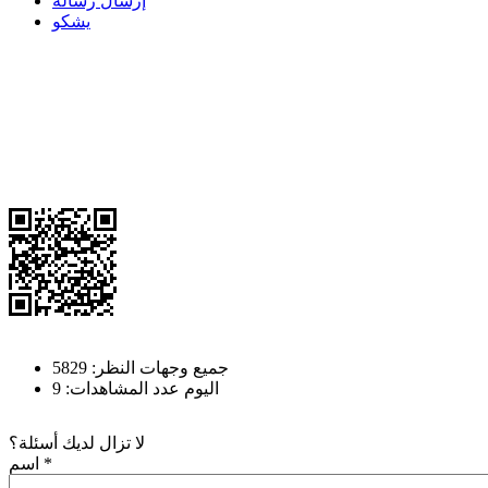
إرسال رسالة
يشكو
جميع وجهات النظر: 5829
اليوم عدد المشاهدات: 9
لا تزال لديك أسئلة؟
*
اسم