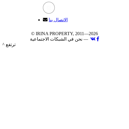
الاتصال بنا
© IRINA PROPERTY, 2011—2026
نحن في الشبكات الاجتماعية —
^ ترتفع