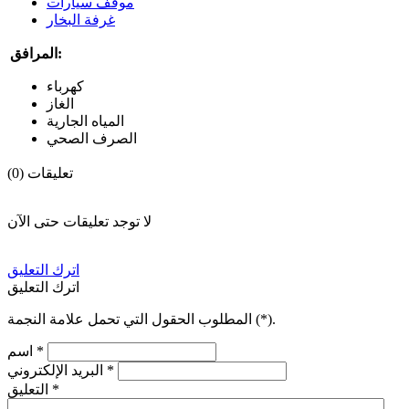
موقف سيارات
غرفة البخار
المرافق:
كهرباء
الغاز
المياه الجارية
الصرف الصحي
تعليقات (0)
لا توجد تعليقات حتى الآن
اترك التعليق
اترك التعليق
).
*
المطلوب الحقول التي تحمل علامة النجمة (
*
اسم
*
البريد الإلكتروني
*
التعليق