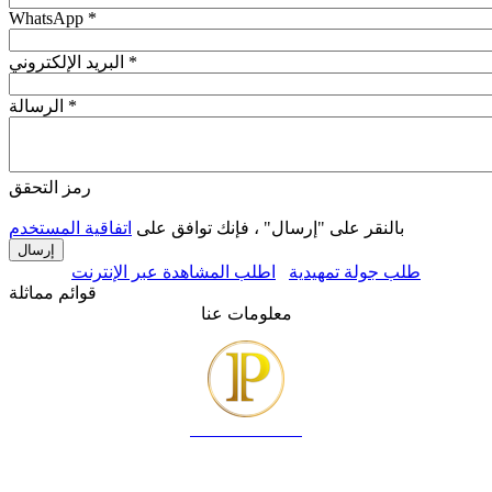
WhatsApp
*
*
البريد الإلكتروني
*
الرسالة
رمز التحقق
بالنقر على "إرسال" ، فإنك توافق على
اتفاقية المستخدم
طلب جولة تمهيدية
اطلب المشاهدة عبر الإنترنت
قوائم مماثلة
معلومات عنا
IRINA PROPERTY