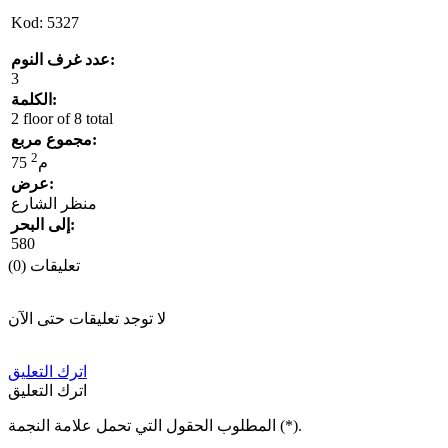
Kod: 5327
عدد غرف النوم:
3
الكلمة:
2 floor of 8 total
مجموع مربع:
2
75 م
عرض:
منظر الشارع
إلى البحر:
580
تعليقات (0)
لا توجد تعليقات حتى الآن
اترك التعليق
اترك التعليق
).
*
المطلوب الحقول التي تحمل علامة النجمة (