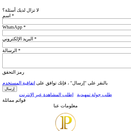
لا تزال لديك أسئلة؟
*
اسم
WhatsApp
*
*
البريد الإلكتروني
*
الرسالة
رمز التحقق
بالنقر على "إرسال" ، فإنك توافق على
اتفاقية المستخدم
طلب جولة تمهيدية
اطلب المشاهدة عبر الإنترنت
قوائم مماثلة
معلومات عنا