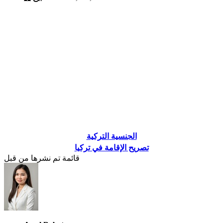
الجنسية التركية
تصريح الإقامة في تركيا
قائمة تم نشرها من قبل