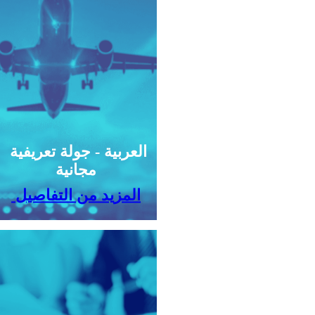
العربية - جولة تعريفية
مجانية
المزيد من التفاصيل