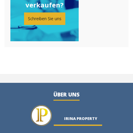
verkaufen?
Schreiben Sie uns
ÜBER UNS
IRINA PROPERTY