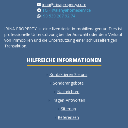
irina@irinaproperty.com
TG - @alanyahomeservice
+90 539 207 92 74
IRINA PROPERTY ist eine lizenzierte Immobilienagentur. Dies ist
professionelle Unterstützung bei der Auswahl oder dem Verkauf
von Immobilien und die Unterstützung einer schlüsselfertigen
Transaktion.
HILFREICHE INFORMATIONEN
Kontaktieren Sie uns
Sonderangebote
Nachrichten
Fragen-Antworten
Sitemap
Referenzen