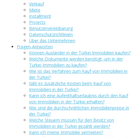
Verkauf
Miete
Installment
Projects
Benutzervereinbarung
Datenschutzrichtlinien
Über das Unternehmen
Fragen-Antworten
Können Ausländer in der Türkei Immobilien kaufen?
Welche Dokumente werden benötigt, um in der
Türkei Immobilien zu kaufen?
Wie ist das Verfahren zum Kauf von Immobilien in
der Türkei?
Gibt es zusätzliche Kosten beim Kauf von
Immobilien in der Türkei?
Kann ich eine Aufenthaltserlaubnis durch den Kauf
von Immobilien in der Türkei erhalten?
Wie sind die durchschnittlichen Immobilienpreise in
der Türkei?
Welche Steuern müssen für den Besitz von
Immobilien in der Türkei gezahlt werden?
Kann ich meine Immobilie vermieten?