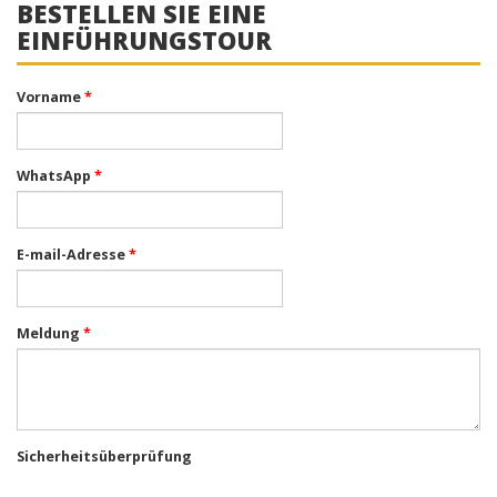
BESTELLEN SIE EINE
EINFÜHRUNGSTOUR
Vorname
*
WhatsApp
*
E-mail-Adresse
*
Meldung
*
Sicherheitsüberprüfung