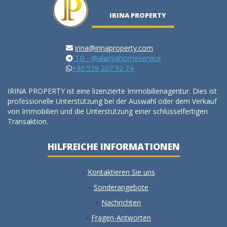
IRINA PROPERTY
irina@irinaproperty.com
TG - @alanyahomeservice
+90 539 207 92 74
IRINA PROPERTY ist eine lizenzierte Immobilienagentur. Dies ist
professionelle Unterstützung bei der Auswahl oder dem Verkauf
von Immobilien und die Unterstützung einer schlüsselfertigen
Transaktion.
HILFREICHE INFORMATIONEN
Kontaktieren Sie uns
Sonderangebote
Nachrichten
Fragen-Antworten