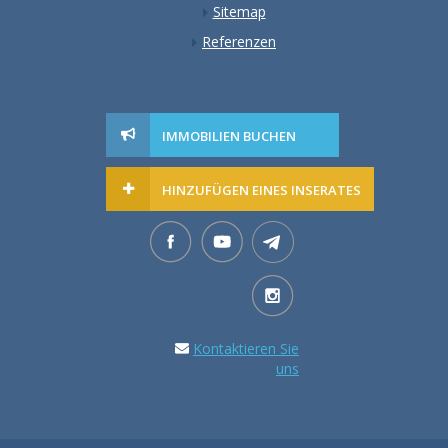
Sitemap
Referenzen
IMMOBILIEN BUCHEN
HINZUFÜGEN EINES INSERATES
Kontaktieren Sie
uns