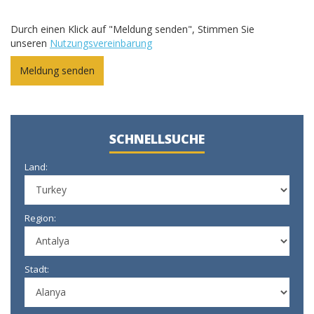
Durch einen Klick auf "Meldung senden", Stimmen Sie
unseren
Nutzungsvereinbarung
SCHNELLSUCHE
Land:
Region:
Stadt: