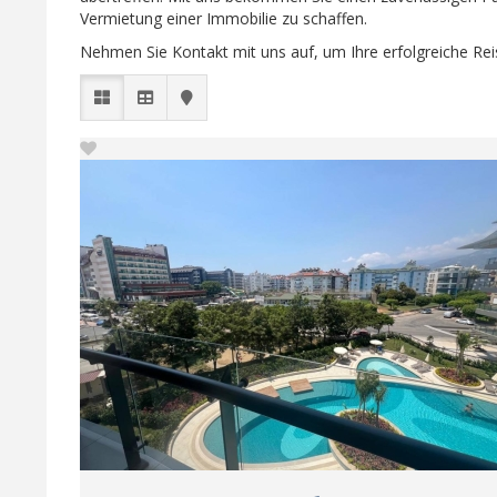
Vermietung einer Immobilie zu schaffen.
Nehmen Sie Kontakt mit uns auf, um Ihre erfolgreiche Reis