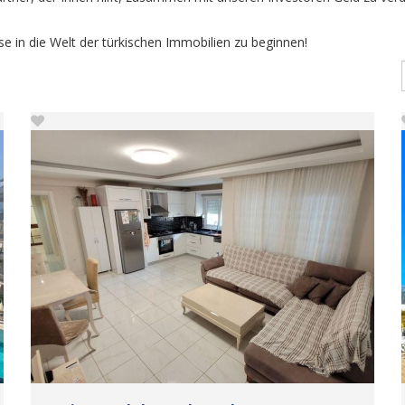
e in die Welt der türkischen Immobilien zu beginnen!