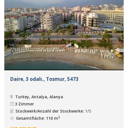
Daire, 3 odalı., Tosmur, 5473
Turkey, Antalya, Alanya
3 Zimmer
Stockwerk/Anzahl der Stockwerke:
1/5
2
Gesamtfläche: 110 m