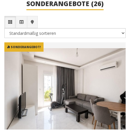
SONDERANGEBOTE (26)
SONDERANGEBOT!