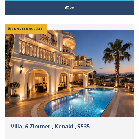
26
SONDERANGEBOT!
Villa, 6 Zimmer., Konaklı, 5535