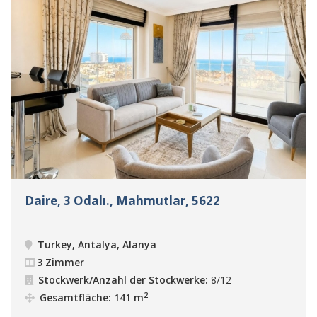
Daire, 3 Odalı., Mahmutlar, 5622
Turkey, Antalya, Alanya
3 Zimmer
Stockwerk/Anzahl der Stockwerke:
8/12
2
Gesamtfläche: 141 m