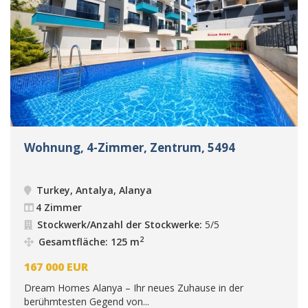
Wohnung, 4-Zimmer, Zentrum, 5494
Turkey, Antalya, Alanya
4 Zimmer
Stockwerk/Anzahl der Stockwerke:
5/5
2
Gesamtfläche: 125 m
167 000
EUR
Dream Homes Alanya – Ihr neues Zuhause in der
berühmtesten Gegend von...