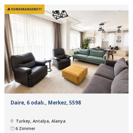
SONDERANGEBOT!
Daire, 6 odalı., Merkez, 5598
Turkey, Antalya, Alanya
6 Zimmer