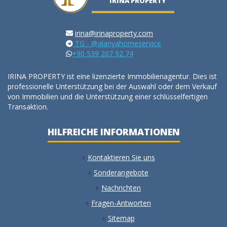
IRINA PROPERTY
irina@irinaproperty.com
TG - @alanyahomeservice
+90 539 207 92 74
IRINA PROPERTY ist eine lizenzierte Immobilienagentur. Dies ist
professionelle Unterstützung bei der Auswahl oder dem Verkauf
von Immobilien und die Unterstützung einer schlüsselfertigen
Transaktion.
HILFREICHE INFORMATIONEN
Kontaktieren Sie uns
Sonderangebote
Nachrichten
Fragen-Antworten
Sitemap