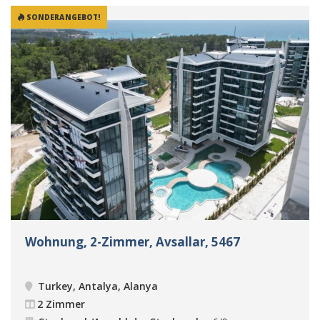
SONDERANGEBOT!
Wohnung, 2-Zimmer, Avsallar, 5467
Turkey, Antalya, Alanya
2 Zimmer