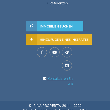
Referenzen
IMMOBILIEN BUCHEN
HINZUFÜGEN EINES INSERATES
Kontaktieren Sie
uns
© IRINA PROPERTY, 2011—2026