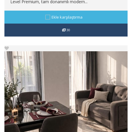
Level Premium, tam donanımlı modern...
Ekle karşılaştırma
30