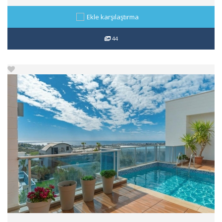
Ekle karşılaştırma
44