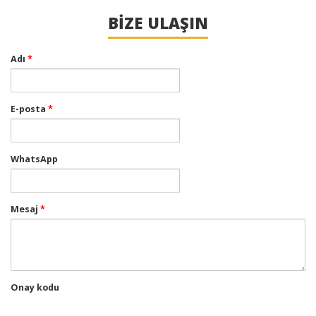
BIZE ULAŞIN
Adı
*
E-posta
*
WhatsApp
Mesaj
*
Onay kodu