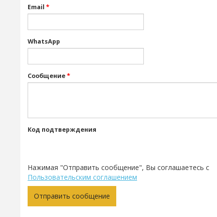
Email
*
WhatsApp
Сообщение
*
Код подтверждения
Нажимая "Отправить сообщение", Вы соглашаетесь с
Пользовательским соглашением