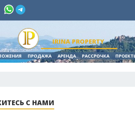
IRINA PROPERTY
ЛОЖЕНИЯ
ПРОДАЖА
АРЕНДА
РАССРОЧКА
ПРОЕКТ
ИТЕСЬ С НАМИ