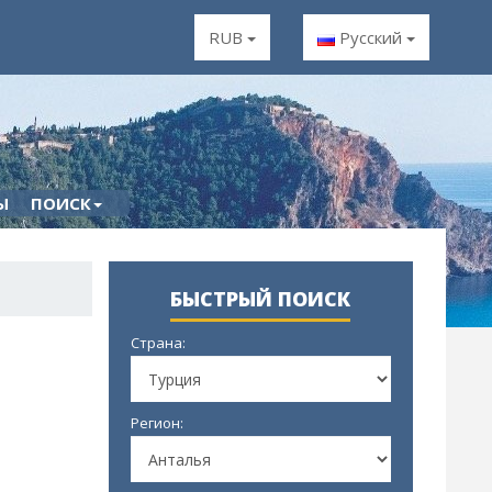
RUB
Русский
Ы
ПОИСК
БЫСТРЫЙ ПОИСК
Страна:
Регион: