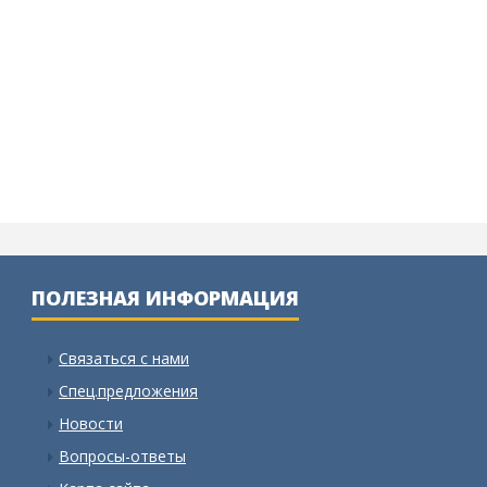
ПОЛЕЗНАЯ ИНФОРМАЦИЯ
Связаться с нами
Спец.предложения
Новости
Вопросы-ответы