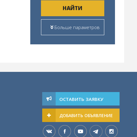
НАЙТИ
Больше параметров
ОСТАВИТЬ ЗАЯВКУ
ДОБАВИТЬ ОБЪЯВЛЕНИЕ