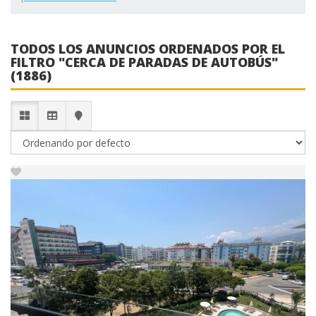
TODOS LOS ANUNCIOS ORDENADOS POR EL
FILTRO "CERCA DE PARADAS DE AUTOBÚS"
(1886)