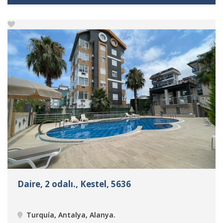
Daire, 2 odalı., Kestel, 5636
Turquía, Antalya, Alanya
.