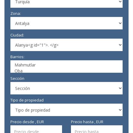
Zona:
Ciudad:
Barrios:
Sección
Tipo de propiedad
Precio desde , EUR
Precio hasta , EUR