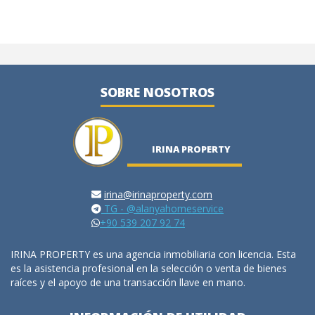
SOBRE NOSOTROS
IRINA PROPERTY
irina@irinaproperty.com
TG - @alanyahomeservice
+90 539 207 92 74
IRINA PROPERTY es una agencia inmobiliaria con licencia. Esta
es la asistencia profesional en la selección o venta de bienes
raíces y el apoyo de una transacción llave en mano.