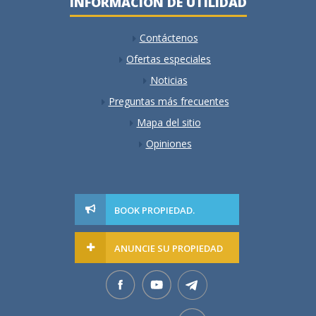
INFORMACIÓN DE UTILIDAD
Contáctenos
Ofertas especiales
Noticias
Preguntas más frecuentes
Mapa del sitio
Opiniones
BOOK PROPIEDAD.
ANUNCIE SU PROPIEDAD