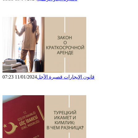
قانون الإيجارات قصيرة الأجل
11/01/2024 07:23