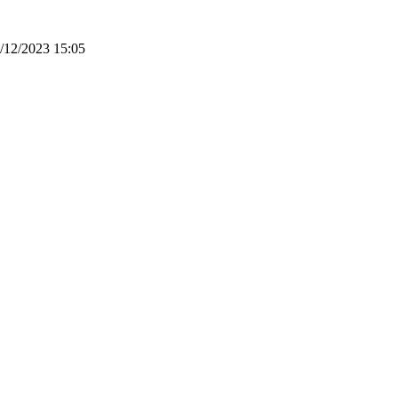
/12/2023 15:05