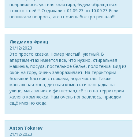
понравилось, уютная квартира, будем обращаться
только к ней !!! Отдыхали с 01.09.23 по 10.09.23 Если
возникали вопросы, агент очень быстро решала!!!
Людмила Франц
21/12/2023
Это просто сказка. Номер чистый, уютный. В
апартаментах имеется все, что нужно, стиральная
машинка, посуда, постельное белье, полотенца. Вид из
окон на гору, очень завораживает. На территории
большой бассейн с горками, вода чистая. Также
мангальная зона, детская комната и площадка на
улице, магазинчик и фитнесзал,всё это на территории
жилого комплекса. Нам очень понравилось, приедем
ещё именно сюда.
Anton Tokarev
21/12/2023