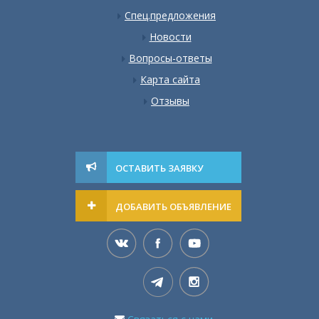
Спец.предложения
Новости
Вопросы-ответы
Карта сайта
Отзывы
ОСТАВИТЬ ЗАЯВКУ
ДОБАВИТЬ ОБЪЯВЛЕНИЕ