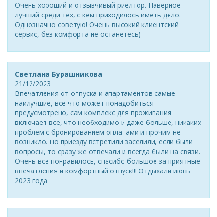
Очень хороший и отзывчивый риелтор. Наверное
лучший среди тех, с кем приходилось иметь дело.
Однозначно советую! Очень высокий клиентский
сервис, без комфорта не останетесь)
Светлана Бурашникова
21/12/2023
Впечатления от отпуска и апартаментов самые
наилучшие, все что может понадобиться
предусмотрено, сам комплекс для проживания
включает все, что необходимо и даже больше, никаких
проблем с бронированием оплатами и прочим не
возникло. По приезду встретили заселили, если были
вопросы, то сразу же отвечали и всегда были на связи.
Очень все понравилось, спасибо большое за приятные
впечатления и комфортный отпуск!!! Отдыхали июнь
2023 года