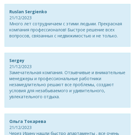
Ruslan Sergienko
21/12/2023
Много лет сотрудничаем с этими людьми. Прекрасная
компания профессионалов! Быстрое решение всех
вопросов, связанных с недвижимостью и не только.
Sergey
21/12/2023
Замечательная компания. Отзывчивые и внимательные
менеджеры и профессиональные работники
незамедлительно решают все проблемы, создают
условия для незабываемого и удивительного,
увлекательного отдыха.
Ольга Токарева
21/12/2023
Через Ирину нашли быстро апартаменты , все очень