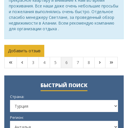
прекрасное квартиру и внимание к нам во время
проживания. Все наши даже очень небольшие просьбы
и пожелания выполнялись очень быстро. Отдельное
спасибо менеджеру Светлане, за проведенный обзор
недвижимости в Алании. Всем рекомендую компанию
для организации отдыха .
Добавить отзыв
3
4
5
6
7
8
БЫСТРЫЙ ПОИСК
Страна:
Регион: