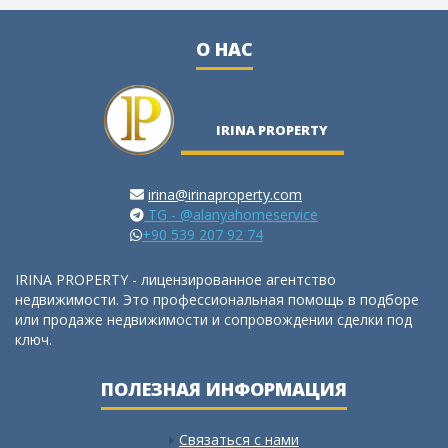
О НАС
IRINA PROPERTY
irina@irinaproperty.com
TG - @alanyahomeservice
+90 539 207 92 74
IRINA PROPERTY - лицензированное агентство
недвижимости. Это профессиональная помощь в подборе
или продаже недвижимости и сопровождении сделки под
ключ.
ПОЛЕЗНАЯ ИНФОРМАЦИЯ
Связаться с нами