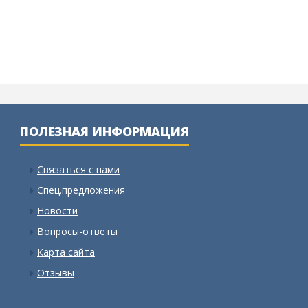
ПОЛЕЗНАЯ ИНФОРМАЦИЯ
Связаться с нами
Спец.предложения
Новости
Вопросы-ответы
Карта сайта
Отзывы