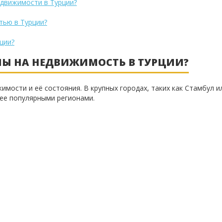
едвижимости в Турции?
тью в Турции?
ции?
НЫ НА НЕДВИЖИМОСТЬ В ТУРЦИИ?
имости и её состояния. В крупных городах, таких как Стамбул и
ее популярными регионами.