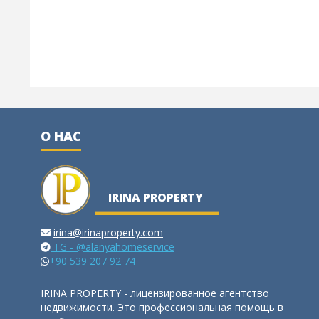
О НАС
IRINA PROPERTY
irina@irinaproperty.com
TG - @alanyahomeservice
+90 539 207 92 74
IRINA PROPERTY - лицензированное агентство
недвижимости. Это профессиональная помощь в