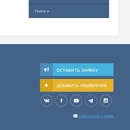
Поиск
ОСТАВИТЬ ЗАЯВКУ
ДОБАВИТЬ ОБЪЯВЛЕНИЕ
Связаться с нами