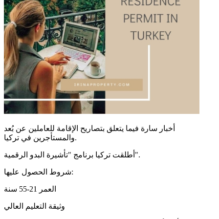
أخبار سارة فيما يتعلق بتصاريح الإقامة للعاملين عن بُعد
والمستأجرين في تركيا.
أطلقت تركيا برنامج "تأشيرة البدو الرقمية".
شروط الحصول عليها:
العمر 21-55 سنة
وثيقة التعليم العالي