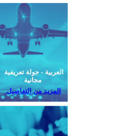
العربية - جولة تعريفية
مجانية
المزيد من التفاصيل