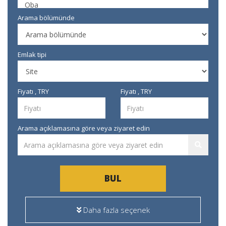
Arama bölümünde
Emlak tipi
Fiyatı , TRY
Fiyatı , TRY
Arama açıklamasına göre veya ziyaret edin
BUL
Daha fazla seçenek