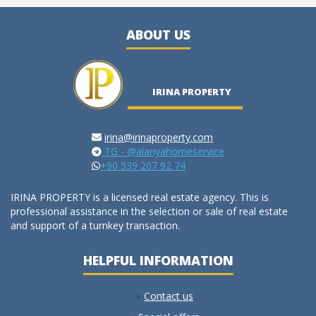
ABOUT US
IRINA PROPERTY
irina@irinaproperty.com
TG - @alanyahomeservice
+90 539 207 92 74
IRINA PROPERTY is a licensed real estate agency. This is
professional assistance in the selection or sale of real estate
and support of a turnkey transaction.
HELPFUL INFORMATION
Contact us