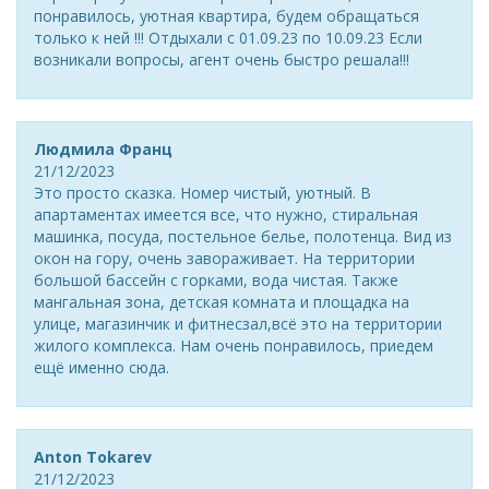
понравилось, уютная квартира, будем обращаться
только к ней !!! Отдыхали с 01.09.23 по 10.09.23 Если
возникали вопросы, агент очень быстро решала!!!
Людмила Франц
21/12/2023
Это просто сказка. Номер чистый, уютный. В
апартаментах имеется все, что нужно, стиральная
машинка, посуда, постельное белье, полотенца. Вид из
окон на гору, очень завораживает. На территории
большой бассейн с горками, вода чистая. Также
мангальная зона, детская комната и площадка на
улице, магазинчик и фитнесзал,всё это на территории
жилого комплекса. Нам очень понравилось, приедем
ещё именно сюда.
Anton Tokarev
21/12/2023