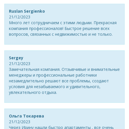
Ruslan Sergienko
21/12/2023
Много лет сотрудничаем с этими людьми. Прекрасная
компания профессионалов! Быстрое решение всех
вопросов, связанных с недвижимостью и не только.
Sergey
21/12/2023
Замечательная компания. Отзывчивые и внимательные
менеджеры и профессиональные работники
незамедлительно решают все проблемы, создают
условия для незабываемого и удивительного,
увлекательного отдыха.
Ольга Токарева
21/12/2023
Через Ирину нашли быстро апартаменты , все очень