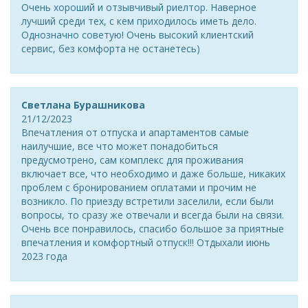
Очень хороший и отзывчивый риелтор. Наверное
лучший среди тех, с кем приходилось иметь дело.
Однозначно советую! Очень высокий клиентский
сервис, без комфорта не останетесь)
Светлана Бурашникова
21/12/2023
Впечатления от отпуска и апартаментов самые
наилучшие, все что может понадобиться
предусмотрено, сам комплекс для проживания
включает все, что необходимо и даже больше, никаких
проблем с бронированием оплатами и прочим не
возникло. По приезду встретили заселили, если были
вопросы, то сразу же отвечали и всегда были на связи.
Очень все понравилось, спасибо большое за приятные
впечатления и комфортный отпуск!!! Отдыхали июнь
2023 года